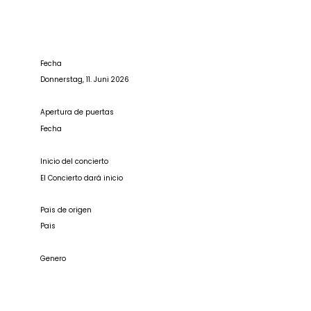
Fecha
Donnerstag, 11. Juni 2026
Apertura de puertas
Fecha
Inicio del concierto
El Concierto dará inicio
Pais de origen
Pais
Genero