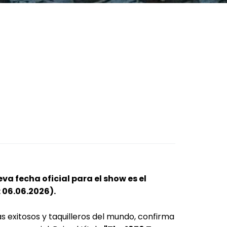
a fecha oficial para el show es el
: 06.06.2026).
s exitosos y taquilleros del mundo, confirma