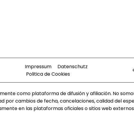
Impressum
Datenschutz
Politica de Cookies
amente como plataforma de difusión y afiliación. No somo
d por cambios de fecha, cancelaciones, calidad del espec
mente en las plataformas oficiales o sitios web externos 