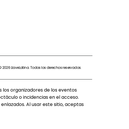
© 2026 LlaveLatina. Todos los derechos reservados
.
s los organizadores de los eventos
táculo o incidencias en el acceso.
enlazados. Al usar este sitio, aceptas