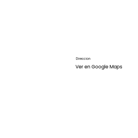
Direccion
Ver en Google Maps