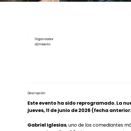
Organizador
d2mberlin
Descripción
Este evento ha sido reprogramado. La nuev
jueves, 11 de junio de 2026 (fecha anterior
Gabriel Iglesias
, uno de los comediantes má